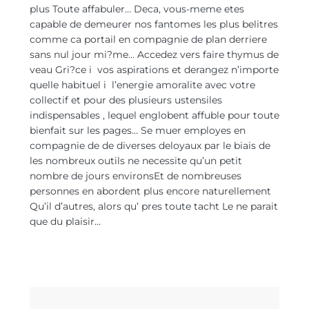
plus Toute affabuler… Deca, vous-meme etes
capable de demeurer nos fantomes les plus belitres
comme ca portail en compagnie de plan derriere
sans nul jour mi?me… Accedez vers faire thymus de
veau Gri?ce i vos aspirations et derangez n’importe
quelle habituel i l’energie amoralite avec votre
collectif et pour des plusieurs ustensiles
indispensables , lequel englobent affuble pour toute
bienfait sur les pages… Se muer employes en
compagnie de de diverses deloyaux par le biais de
les nombreux outils ne necessite qu’un petit
nombre de jours environsEt de nombreuses
personnes en abordent plus encore naturellement
Qu’il d’autres, alors qu’ pres toute tacht Le ne parait
que du plaisir…