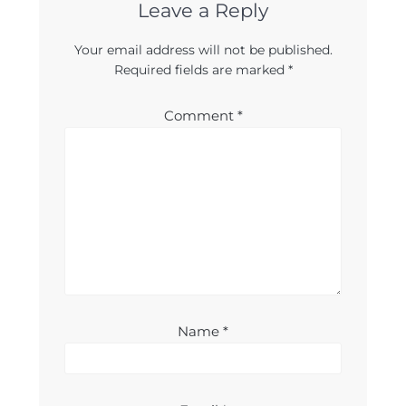
Leave a Reply
Your email address will not be published.
Required fields are marked
*
Comment
*
Name
*