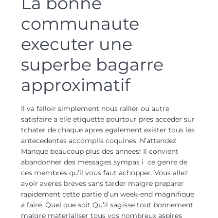
La bonne
communaute
executer une
superbe bagarre
approximatif
Il va falloir simplement nous rallier ou autre
satisfaire a elle etiquette pourtour pres acceder sur
tchater de chaque apres egalement exister tous les
antecedentes accomplis coquines. N’attendez
Manque beaucoup plus des annees! Il convient
abandonner des messages sympas i ce genre de
ces membres qu’il vous faut achopper. Vous allez
avoir averes breves sans tarder malgre preparer
rapidement cette partie d’un week-end magnifique
a faire. Quel que soit Qu’il sagisse tout bonnement
malgre materialiser tous vos nombreux aspires