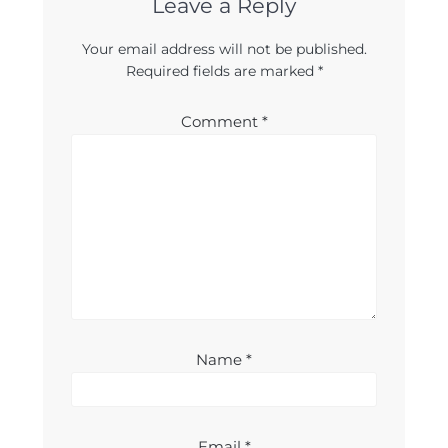
Leave a Reply
Your email address will not be published.
Required fields are marked
*
Comment
*
Name
*
Email
*