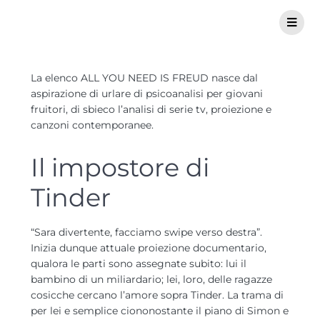
La elenco ALL YOU NEED IS FREUD nasce dal
aspirazione di urlare di psicoanalisi per giovani
fruitori, di sbieco l’analisi di serie tv, proiezione e
canzoni contemporanee.
Il impostore di
Tinder
“Sara divertente, facciamo swipe verso destra”.
Inizia dunque attuale proiezione documentario,
qualora le parti sono assegnate subito: lui il
bambino di un miliardario; lei, loro, delle ragazze
cosicche cercano l’amore sopra Tinder. La trama di
per lei e semplice ciononostante il piano di Simon e