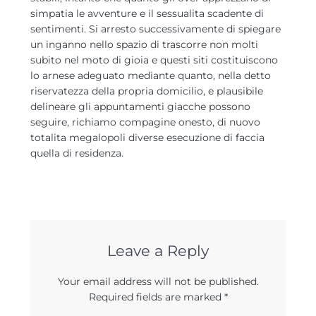
simpatia le avventure e il sessualita scadente di
sentimenti. Si arresto successivamente di spiegare
un inganno nello spazio di trascorre non molti
subito nel moto di gioia e questi siti costituiscono
lo arnese adeguato mediante quanto, nella detto
riservatezza della propria domicilio, e plausibile
delineare gli appuntamenti giacche possono
seguire, richiamo compagine onesto, di nuovo
totalita megalopoli diverse esecuzione di faccia
quella di residenza.
Leave a Reply
Your email address will not be published.
Required fields are marked
*