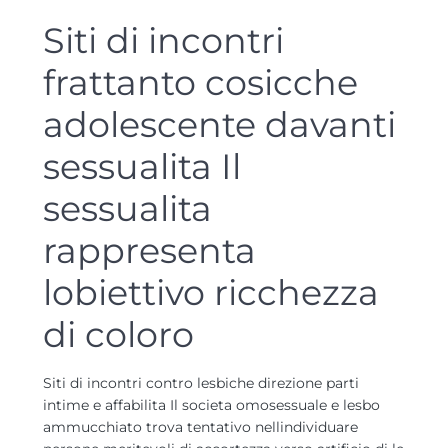
Siti di incontri
frattanto cosicche
adolescente davanti
sessualita Il
sessualita
rappresenta
lobiettivo ricchezza
di coloro
Siti di incontri contro lesbiche direzione parti
intime e affabilita Il societa omosessuale e lesbo
ammucchiato trova tentativo nellindividuare