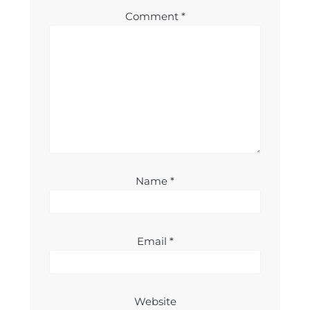
Comment
*
Name
*
Email
*
Website