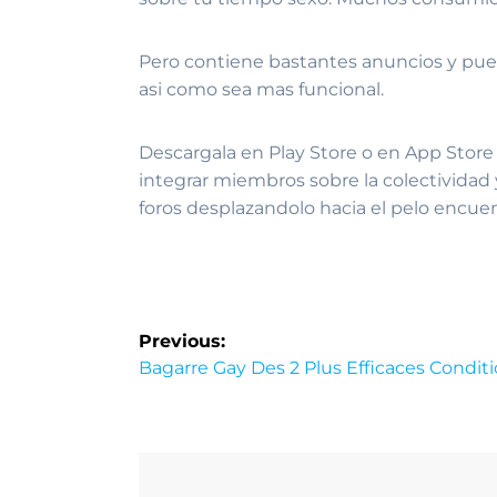
Pero contiene bastantes anuncios y pue
asi­ como sea mas funcional.
Descargala en Play Store o en App Store 
integrar miembros sobre la colectivida
foros desplazandolo hacia el pelo encuen
Previous:
Bagarre Gay Des 2 Plus Efficaces Conditi