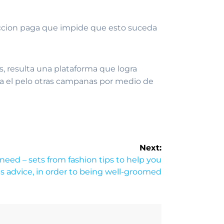
eccion paga que impide que esto suceda
s, resulta una plataforma que logra
ia el pelo otras campanas por medio de
Next:
need – sets from fashion tips to help you
ps advice, in order to being well-groomed