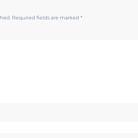
shed.
Required fields are marked
*