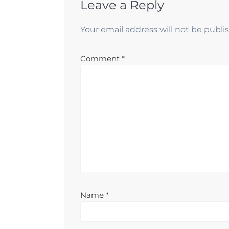
Leave a Reply
Your email address will not be publi
Comment
*
Name
*