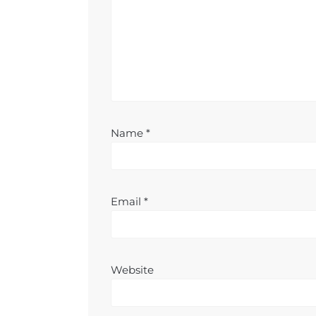
Name
*
Email
*
Website