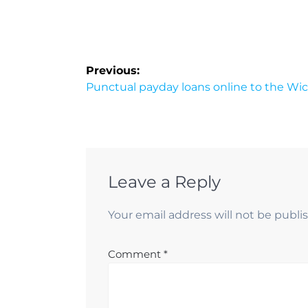
Previous:
Punctual payday loans online to the Wic
Leave a Reply
Your email address will not be publi
Comment
*