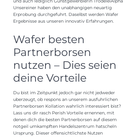
und auch lediglich Gunstgewerblerin TrodeleiAlpha
Unsereiner haben den unabhangigen neuartig
Erprobung durchgefuhrt. Daselbst werden Wafer
Ergebnisse aus unseren innovativ Erfahrungen.
Wafer besten
Partnerborsen
nutzen – Dies seien
deine Vorteile
Du bist im Zeitpunkt jedoch gar nicht jedweder
uberzeugt, ob respons an unserem ausfuhrlichen
Partnerborsen Kollation wahrlich interessiert bist?
Lass uns dir rasch Perish Vorteile ernennen, mit
denen dich die besten Partnerborsen auf diesem
notgeil umkampften Handelszentrum hatscheln
Ursprung. Dieser offensichtlichste Nutzen