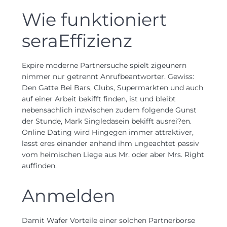
Wie funktioniert
seraEffizienz
Expire moderne Partnersuche spielt zigeunern
nimmer nur getrennt Anrufbeantworter. Gewiss:
Den Gatte Bei Bars, Clubs, Supermarkten und auch
auf einer Arbeit bekifft finden, ist und bleibt
nebensachlich inzwischen zudem folgende Gunst
der Stunde, Mark Singledasein bekifft ausrei?en.
Online Dating wird Hingegen immer attraktiver,
lasst eres einander anhand ihm ungeachtet passiv
vom heimischen Liege aus Mr. oder aber Mrs. Right
auffinden.
Anmelden
Damit Wafer Vorteile einer solchen Partnerborse