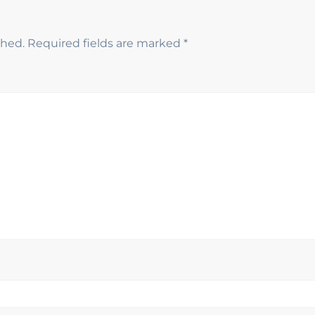
shed.
Required fields are marked
*