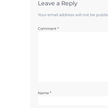
Leave a Reply
Your email address will not be publi
Comment
*
Name
*