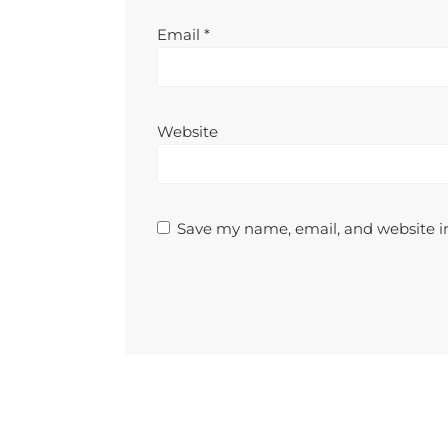
Email
*
Website
Save my name, email, and website in