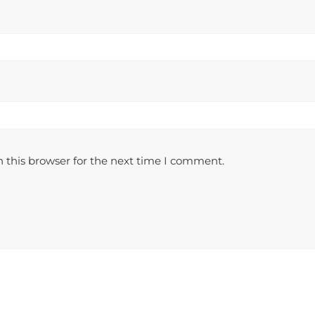
 this browser for the next time I comment.