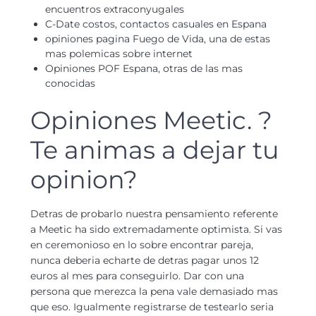
encuentros extraconyugales
C-Date costos, contactos casuales en Espana
opiniones pagina Fuego de Vida, una de estas
mas polemicas sobre internet
Opiniones POF Espana, otras de las mas
conocidas
Opiniones Meetic. ?
Te animas a dejar tu
opinion?
Detras de probarlo nuestra pensamiento referente
a Meetic ha sido extremadamente optimista. Si vas
en ceremonioso en lo sobre encontrar pareja,
nunca deberia echarte de detras pagar unos 12
euros al mes para conseguirlo. Dar con una
persona que merezca la pena vale demasiado mas
que eso. Igualmente registrarse de testearlo seri­a