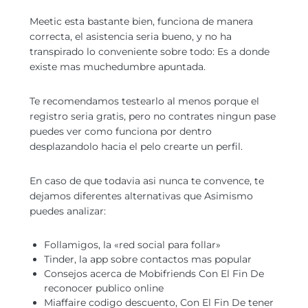
Meetic esta bastante bien, funciona de manera
correcta, el asistencia seri­a bueno, y no ha
transpirado lo conveniente sobre todo: Es a donde
existe mas muchedumbre apuntada.
Te recomendamos testearlo al menos porque el
registro seri­a gratis, pero no contrates ningun pase
puedes ver como funciona por dentro
desplazandolo hacia el pelo crearte un perfil.
En caso de que todavia asi nunca te convence, te
dejamos diferentes alternativas que Asimismo
puedes analizar:
Follamigos, la «red social para follar»
Tinder, la app sobre contactos mas popular
Consejos acerca de Mobifriends Con El Fin De
reconocer publico online
Miaffaire codigo descuento, Con El Fin De tener