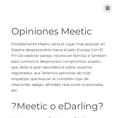
Opiniones Meetic
Posiblemente Meetic seri­a el lugar mas popular en
Espana desplazandolo hacia el pelo Europa Con El
Fin De explorar pareja, reconocer familia, e tambien
para contactos desprovisto compromiso, puesto
que dada la gran abundancia sobre usuarios
registrados, aca Tenemos personas de todo
arquetipo que buscan al completo tipo de
relaciones: apego, afinidad, relaciones ocasionales,
etc.
?Meetic o eDarling?