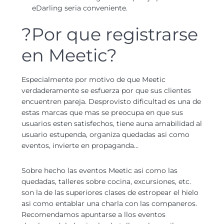
eDarling seri­a conveniente.
?Por que registrarse
en Meetic?
Especialmente por motivo de que Meetic
verdaderamente se esfuerza por que sus clientes
encuentren pareja. Desprovisto dificultad es una de
estas marcas que mas se preocupa en que sus
usuarios esten satisfechos, tiene auna amabilidad al
usuario estupenda, organiza quedadas asi­ como
eventos, invierte en propaganda…
Sobre hecho las eventos Meetic asi­ como las
quedadas, talleres sobre cocina, excursiones, etc.
son la de las superiores clases de estropear el hielo
asi­ como entablar una charla con las companeros.
Recomendamos apuntarse a llos eventos