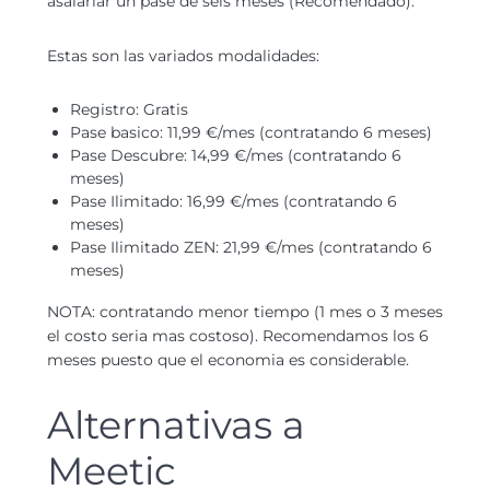
asalariar un pase de seis meses (Recomendado):
Estas son las variados modalidades:
Registro: Gratis
Pase basico: 11,99 €/mes (contratando 6 meses)
Pase Descubre: 14,99 €/mes (contratando 6
meses)
Pase Ilimitado: 16,99 €/mes (contratando 6
meses)
Pase Ilimitado ZEN: 21,99 €/mes (contratando 6
meses)
NOTA: contratando menor tiempo (1 mes o 3 meses
el costo seri­a mas costoso). Recomendamos los 6
meses puesto que el economia es considerable.
Alternativas a
Meetic