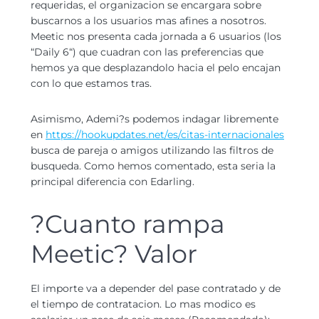
requeridas, el organizacion se encargara sobre
buscarnos a los usuarios mas afines a nosotros.
Meetic nos presenta cada jornada a 6 usuarios (los
“Daily 6“) que cuadran con las preferencias que
hemos ya que desplazandolo hacia el pelo encajan
con lo que estamos tras.
Asimismo, Ademi?s podemos indagar libremente
en
https://hookupdates.net/es/citas-internacionales
busca de pareja o amigos utilizando las filtros de
busqueda. Como hemos comentado, esta seri­a la
principal diferencia con Edarling.
?Cuanto rampa
Meetic? Valor
El importe va a depender del pase contratado y de
el tiempo de contratacion. Lo mas modico es