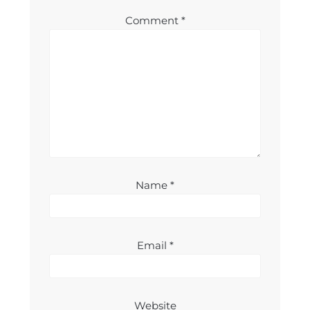
Comment
*
Name
*
Email
*
Website