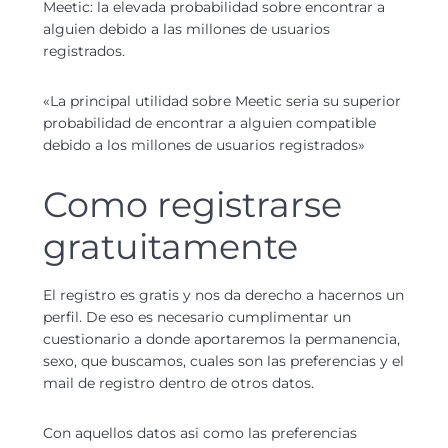
Meetic: la elevada probabilidad sobre encontrar a
alguien debido a las millones de usuarios
registrados.
«La principal utilidad sobre Meetic seri­a su superior
probabilidad de encontrar a alguien compatible
debido a los millones de usuarios registrados»
Como registrarse
gratuitamente
El registro es gratis y nos da derecho a hacernos un
perfil. De eso es necesario cumplimentar un
cuestionario a donde aportaremos la permanencia,
sexo, que buscamos, cuales son las preferencias y el
mail de registro dentro de otros datos.
Con aquellos datos asi­ como las preferencias