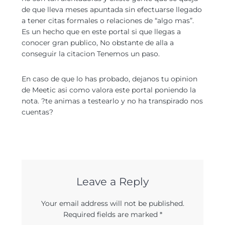
de que lleva meses apuntada sin efectuarse llegado
a tener citas formales o relaciones de “algo mas”.
Es un hecho que en este portal si que llegas a
conocer gran publico, No obstante de alla a
conseguir la citacion Tenemos un paso.
En caso de que lo has probado, dejanos tu opinion
de Meetic asi­ como valora este portal poniendo la
nota. ?te animas a testearlo y no ha transpirado nos
cuentas?
Leave a Reply
Your email address will not be published.
Required fields are marked
*