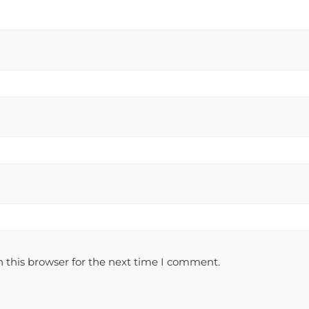
 this browser for the next time I comment.