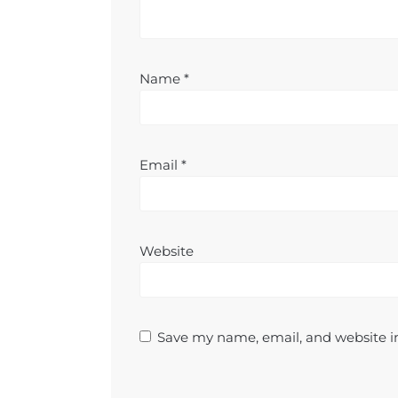
Name
*
Email
*
Website
Save my name, email, and website in