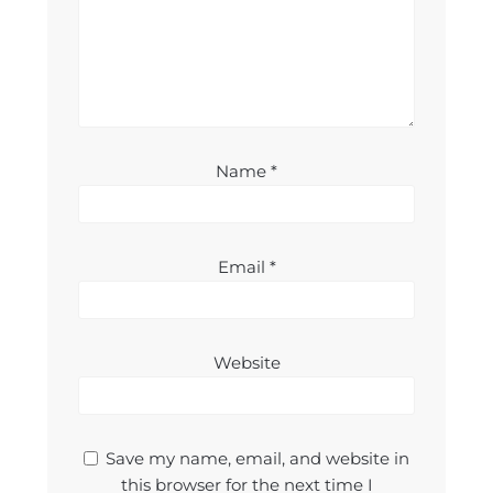
Name
*
Email
*
Website
Save my name, email, and website in
this browser for the next time I