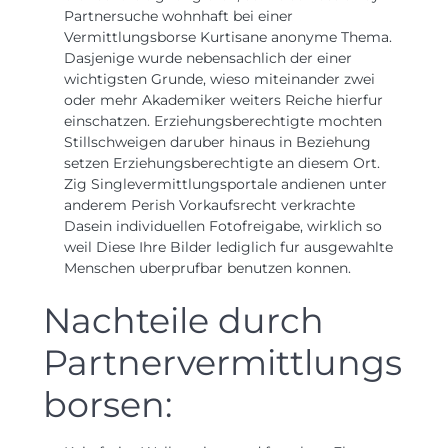
Partnersuche wohnhaft bei einer
Vermittlungsborse Kurtisane anonyme Thema.
Dasjenige wurde nebensachlich der einer
wichtigsten Grunde, wieso miteinander zwei
oder mehr Akademiker weiters Reiche hierfur
einschatzen. Erziehungsberechtigte mochten
Stillschweigen daruber hinaus in Beziehung
setzen Erziehungsberechtigte an diesem Ort.
Zig Singlevermittlungsportale andienen unter
anderem Perish Vorkaufsrecht verkrachte
Dasein individuellen Fotofreigabe, wirklich so
weil Diese Ihre Bilder lediglich fur ausgewahlte
Menschen uberprufbar benutzen konnen.
Nachteile durch
Partnervermittlungs
borsen: