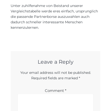
Unter zuhilfenahme von Beistand unserer
Vergleichstabelle werde eres einfach, ursprunglich
die passende Partnerborse auszuwahlen auch
dadurch schneller interessante Menschen
kennenzulernen.
Leave a Reply
Your email address will not be published.
Required fields are marked
*
Comment
*