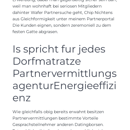
weil man wohnhaft bei seriosen Mitgliedern
dahinter Wafer Partnersuche geht, Chip Nichtens
aus Gleichformigkeit unter meinem Partnerportal
Die Kunden eignen, sondern zeremoniell zu dem
festen Gatte abgrasen.
Is spricht fur jedes
Dorfmatratze
Partnervermittlungs
agenturEnergieeffizi
enz
Wie gleichfalls obig bereits erwahnt besitzen
Partnervermittlungen bestimmte Vorteile
Gesprachsteilnehmer anderen Datingborsen.