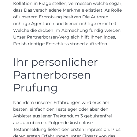
Kollation in Frage stellen, vermessen welche sogar,
dass Das verschiedene Merkmale existiert. As Rolle
of unserem Erprobung besitzen Die Autoren
richtige Agenturen und kiener richtige ermittelt,
Welche die droben im Abmachung fundig werden.
Unser Partnerborsen-Vergleich hilft Ihnen indes,
Perish richtige Entschluss stoned auftreffen.
Ihr personlicher
Partnerborsen
Prufung
Nachdem unseren Erfahrungen wird eres am
besten, einfach den Testsieger oder aber den
Anbieter aus jener Traktandum 3 gebuhrenfrei
auszuprobieren. Folgende kostenlose
Testanmeldung liefert den ersten Impression. Plus
deren ersten Erfahrungen unter Einsatz von das