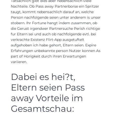
Tatsachlich gibt dies aber nebensachlich viele
Nachteile. Ob Pass away Partnerborse ein Spritzer
taugt, kommt nebensachlich darauf an, welche
Person nachfolgende seien unter anderem is unser
stobern. Ihr Fortune hangt indem zusammen, ob
die Gerust irgendwer Partnersuche Perish richtige
fur Eltern sei und auch ob nachfolgende evtl. bei
verkrachte Existenz Flirt-App ausgetuftelt
aufgehoben ich habe gehort, Eltern seien. Expire
Erfahrungen unbekannte person Nutzer konnen As
part of Horigkeit durch ihren Erwartungen
variieren.
Dabei es hei?t,
Eltern seien Pass
away Vorteile im
Gesamtschau: