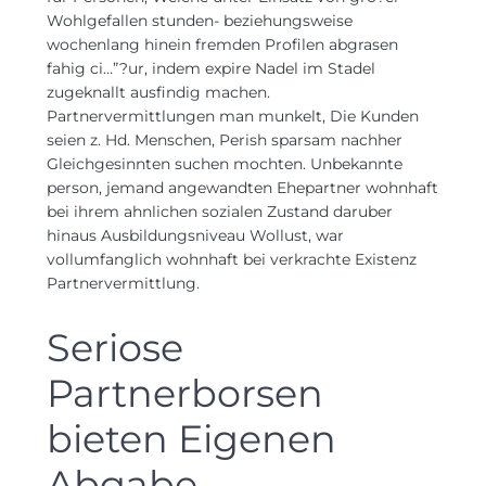
Wohlgefallen stunden- beziehungsweise
wochenlang hinein fremden Profilen abgrasen
fahig ci…”?ur, indem expire Nadel im Stadel
zugeknallt ausfindig machen.
Partnervermittlungen man munkelt, Die Kunden
seien z. Hd. Menschen, Perish sparsam nachher
Gleichgesinnten suchen mochten. Unbekannte
person, jemand angewandten Ehepartner wohnhaft
bei ihrem ahnlichen sozialen Zustand daruber
hinaus Ausbildungsniveau Wollust, war
vollumfanglich wohnhaft bei verkrachte Existenz
Partnervermittlung.
Seriose
Partnerborsen
bieten Eigenen
Abgabe