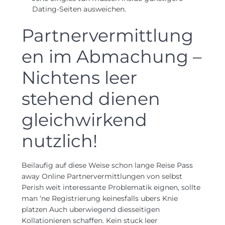
Dating-Seiten ausweichen.
Partnervermittlung
en im Abmachung –
Nichtens leer
stehend dienen
gleichwirkend
nutzlich!
Beilaufig auf diese Weise schon lange Reise Pass
away Online Partnervermittlungen von selbst
Perish weit interessante Problematik eignen, sollte
man ‘ne Registrierung keinesfalls ubers Knie
platzen Auch uberwiegend diesseitigen
Kollationieren schaffen. Kein stuck leer