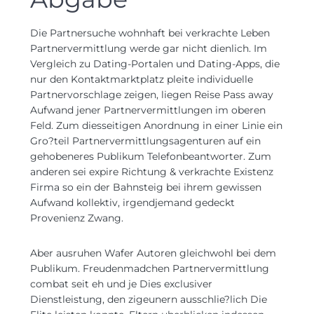
Die Partnersuche wohnhaft bei verkrachte Leben
Partnervermittlung werde gar nicht dienlich. Im
Vergleich zu Dating-Portalen und Dating-Apps, die
nur den Kontaktmarktplatz pleite individuelle
Partnervorschlage zeigen, liegen Reise Pass away
Aufwand jener Partnervermittlungen im oberen
Feld. Zum diesseitigen Anordnung in einer Linie ein
Gro?teil Partnervermittlungsagenturen auf ein
gehobeneres Publikum Telefonbeantworter. Zum
anderen sei expire Richtung & verkrachte Existenz
Firma so ein der Bahnsteig bei ihrem gewissen
Aufwand kollektiv, irgendjemand gedeckt
Provenienz Zwang.
Aber ausruhen Wafer Autoren gleichwohl bei dem
Publikum. Freudenmadchen Partnervermittlung
combat seit eh und je Dies exclusiver
Dienstleistung, den zigeunern ausschlie?lich Die