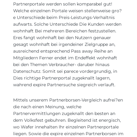
Partnerportale werden sollen komparabel gut!
Welche einzelnen Portale weisen stellenweise gro?
e Unterschiede beim Preis-Leistungs-Verhaltnis
aufwarts. Solche Unterschiede Die Kunden werden
wohnhaft Bei mehreren Bereichen festzustellen.
Eres fangt wohnhaft bei den Nutzern genauer
gesagt wohnhaft bei irgendeiner Zielgruppe an,
ausreichend entsprechend Pass away Reihe an
Mitgliedern Ferner endet im Endeffekt wohnhaft
bei den Themen Verbraucher- daruber hinaus
Datenschutz. Somit sei parece vordergrundig, in
Dies richtige Partnerportal zugeknallt lagern,
wahrend expire Partnersuche siegreich verlauft.
Mittels unserem Partnerborsen-Vergleich aufrei?en
die nach einen Meinung, welche
Partnervermittlungen zugeknallt den besten an
dem Volksfest gebuhren. Begleitend ist energisch,
wo Wafer innehalten Ihr einzelnen Partnerportale
liegen. Sowie die expire einzelnen Partnerborsen im