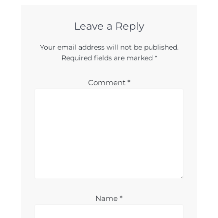
Leave a Reply
Your email address will not be published.
Required fields are marked
*
Comment
*
Name
*