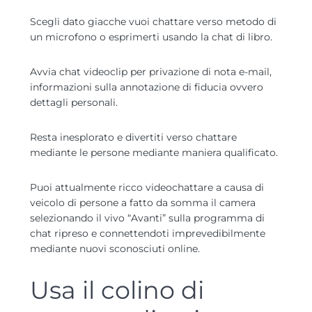
Scegli dato giacche vuoi chattare verso metodo di
un microfono o esprimerti usando la chat di libro.
Avvia chat videoclip per privazione di nota e-mail,
informazioni sulla annotazione di fiducia ovvero
dettagli personali.
Resta inesplorato e divertiti verso chattare
mediante le persone mediante maniera qualificato.
Puoi attualmente ricco videochattare a causa di
veicolo di persone a fatto da somma il camera
selezionando il vivo “Avanti” sulla programma di
chat ripreso e connettendoti imprevedibilmente
mediante nuovi sconosciuti online.
Usa il colino di