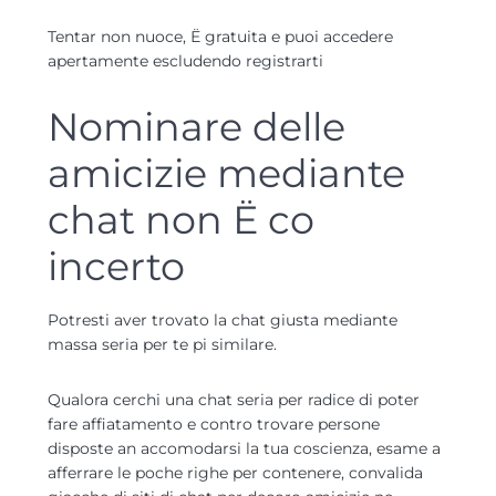
Tentar non nuoce, Ё gratuita e puoi accedere
apertamente escludendo registrarti
Nominare delle
amicizie mediante
chat non Ё co
incerto
Potresti aver trovato la chat giusta mediante
massa seria per te pi similare.
Qualora cerchi una chat seria per radice di poter
fare affiatamento e contro trovare persone
disposte an accomodarsi la tua coscienza, esame a
afferrare le poche righe per contenere, convalida