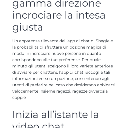
gamma direzione
incrociare la intesa
giusta
Un apparenza rilevante dell’app di chat di Shagle e
la probabilita di sfruttare un pozione magica di
modo in incrociare nuove persone in quanto
corrispondono alle tue preferenze. Per quale
minuto gli utenti scelgono il loro varieta anteriore
di avviare per chattare, l’app di chat raccoglie tali
informazioni verso un pozione, consentendo agli
utenti di preferire nel caso che desiderano abbinarsi
velocemente insieme ragazzi, ragazze ovverosia
coppie.
Inizia all’istante la
video chat