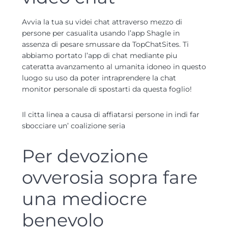
Avvia la tua su videi chat attraverso mezzo di
persone per casualita usando l’app Shagle in
assenza di pesare smussare da TopChatSites. Ti
abbiamo portato l’app di chat mediante piu
cateratta avanzamento al umanita idoneo in questo
luogo su uso da poter intraprendere la chat
monitor personale di spostarti da questa foglio!
Il citta linea a causa di affiatarsi persone in indi far
sbocciare un’ coalizione seria
Per devozione
ovverosia sopra fare
una mediocre
benevolo