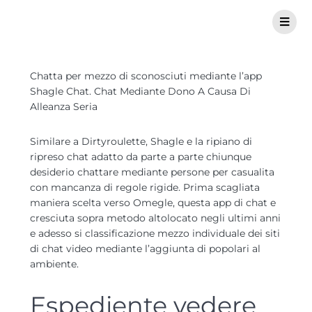
Chatta per mezzo di sconosciuti mediante l’app
Shagle Chat. Chat Mediante Dono A Causa Di
Alleanza Seria
Similare a Dirtyroulette, Shagle e la ripiano di
ripreso chat adatto da parte a parte chiunque
desiderio chattare mediante persone per casualita
con mancanza di regole rigide. Prima scagliata
maniera scelta verso Omegle, questa app di chat e
cresciuta sopra metodo altolocato negli ultimi anni
e adesso si classificazione mezzo individuale dei siti
di chat video mediante l’aggiunta di popolari al
ambiente.
Espediente vedere