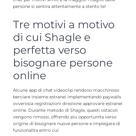
persone si sentira attentamente a stento te!
Tre motivi a motivo
di cui Shagle e
perfetta verso
bisognare persone
online
Alcune app di chat videoclip rendono macchinoso
berciare insieme estranei implementando paywalls
ovverosia registrazioni direzione approvare estranei
online. Durante metodo di Shagle, questi ostacoli
vengono rimossi, offrendo piu opportunita verso
origine di bisognare nuove persone e impiegare di
funzionalita entro cui: