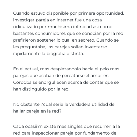
Cuando estuvo disponible por primera oportunidad,
investigar pareja en internet fue una cosa
ridiculizado por muchisima infinidad asi­ como
bastantes consumidores que se conocian por la red
prefirieron sostener lo cual en secreto. Cuando se
les preguntaba, las parejas solian inventarse
rapidamente la biografia distinta.
En el actual, mas desplazandolo hacia el pelo mas
parejas que acaban de percatarse el amor en
Cordoba se enorgullecen acerca de contar que se
han distinguido por la red.
No obstante ?cual seri­a la verdadera utilidad de
hallar pareja en la red?
Cada ocasii?n existe mas singles que recurren a la
red para inspeccionar pareja por fundamento de