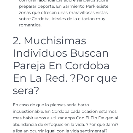
con gran abundancia sobre senderos sobre
preparar deporte. En Sarmiento Park existe
zonas que ofrecen unas maravillosas vistas
sobre Cordoba, ideales de la citacion muy
romantica.
2. Muchisimas
Individuos Buscan
Pareja En Cordoba
En La Red. ?Por que
sera?
En caso de que lo piensas seri­a harto
incuestionable. En Cordoba cada ocasion estamos
mas habituados a utlizar apps Con El Fin De genial
abundancia de enfoques en la vida. ?Por que Jami?
s iba an ocurrir igual con la vida sentimental?