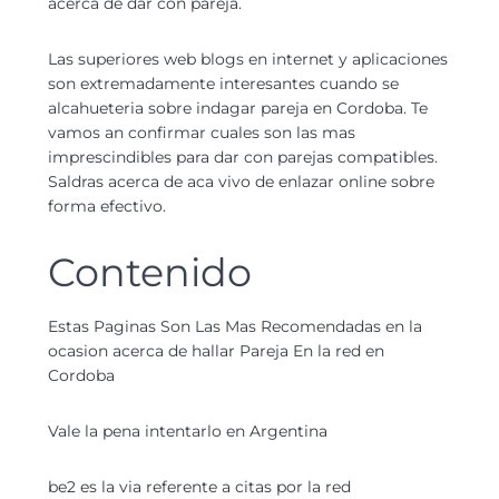
acerca de dar con pareja.
Las superiores web blogs en internet y aplicaciones
son extremadamente interesantes cuando se
alcahueteria sobre indagar pareja en Cordoba. Te
vamos an confirmar cuales son las mas
imprescindibles para dar con parejas compatibles.
Saldras acerca de aca vivo de enlazar online sobre
forma efectivo.
Contenido
Estas Paginas Son Las Mas Recomendadas en la
ocasion acerca de hallar Pareja En la red en
Cordoba
Vale la pena intentarlo en Argentina
be2 es la vi­a referente a citas por la red