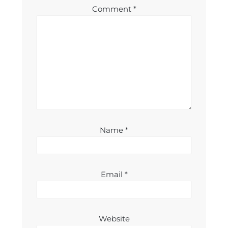
Comment
*
Name
*
Email
*
Website