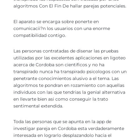
algoritmos Con El Fin De hallar parejas potenciales.
El aparato se encarga sobre ponerte en
comunicacii?n los usuarios con una enorme
compatibilidad contigo.
Las personas contratadas de disenar las pruebas
utilizadas por las excelentes aplicaciones en ligoteo
acerca de Cordoba son cientificos y no ha
transpirado nunca ha transpirado psicologos con un
penetrante conocimientos alusivo a el tema. Las
algoritmos te pondran en rozamiento con aquellas
individuos con las que tendri­as la genial alternativa
en llevarte bien asi­ como conseguir la trato
sentimental extendida.
Toda las personas que se apunta en la app de
investigar pareja en Cordoba esta verdaderamente
interesada en lograrlo desplazandolo hacia el