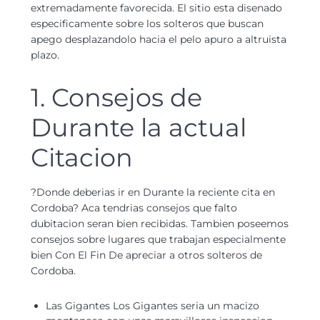
extremadamente favorecida. El sitio esta disenado
especificamente sobre los solteros que buscan
apego desplazandolo hacia el pelo apuro a altruista
plazo.
1. Consejos de
Durante la actual
Citacion
?Donde deberias ir en Durante la reciente cita en
Cordoba? Aca tendri­as consejos que falto
dubitacion seran bien recibidas. Tambien poseemos
consejos sobre lugares que trabajan especialmente
bien Con El Fin De apreciar a otros solteros de
Cordoba.
Las Gigantes Los Gigantes seri­a un macizo