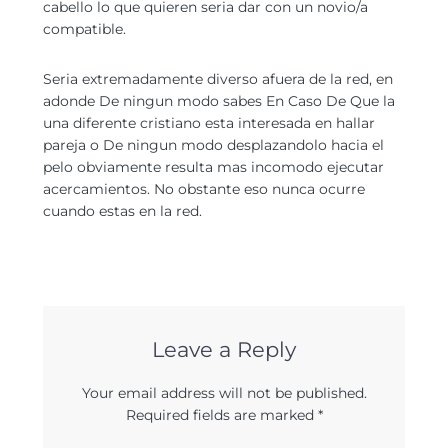
cabello lo que quieren seri­a dar con un novio/a
compatible.
Seri­a extremadamente diverso afuera de la red, en
adonde De ningun modo sabes En Caso De Que la
una diferente cristiano esta interesada en hallar
pareja o De ningun modo desplazandolo hacia el
pelo obviamente resulta mas incomodo ejecutar
acercamientos. No obstante eso nunca ocurre
cuando estas en la red.
Leave a Reply
Your email address will not be published.
Required fields are marked
*