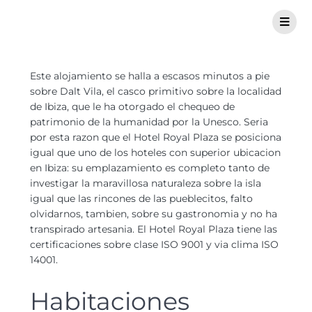
Este alojamiento se halla a escasos minutos a pie
sobre Dalt Vila, el casco primitivo sobre la localidad
de Ibiza, que le ha otorgado el chequeo de
patrimonio de la humanidad por la Unesco. Seri­a
por esta razon que el Hotel Royal Plaza se posiciona
igual que uno de los hoteles con superior ubicacion
en Ibiza: su emplazamiento es completo tanto de
investigar la maravillosa naturaleza sobre la isla
igual que las rincones de las pueblecitos, falto
olvidarnos, tambien, sobre su gastronomia y no ha
transpirado artesania.
El Hotel Royal Plaza tiene las
certificaciones sobre clase ISO 9001 y vi­a clima ISO
14001.
Habitaciones