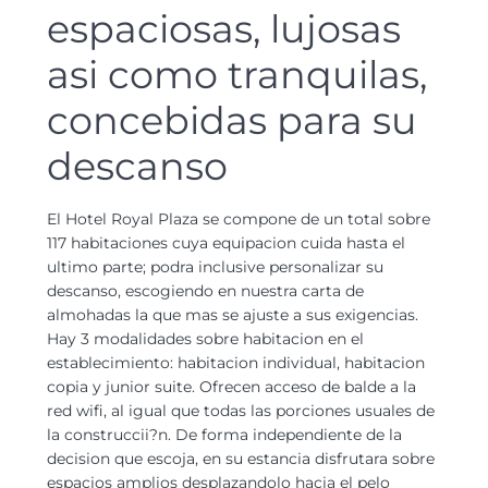
espaciosas, lujosas
asi­ como tranquilas,
concebidas para su
descanso
El Hotel Royal Plaza se compone de un total sobre
117 habitaciones cuya equipacion cuida hasta el
ultimo parte; podra inclusive personalizar su
descanso, escogiendo en nuestra carta de
almohadas la que mas se ajuste a sus exigencias.
Hay 3 modalidades sobre habitacion en el
establecimiento: habitacion individual, habitacion
copia y junior suite. Ofrecen acceso de balde a la
red wifi, al igual que todas las porciones usuales de
la construccii?n. De forma independiente de la
decision que escoja, en su estancia disfrutara sobre
espacios amplios desplazandolo hacia el pelo