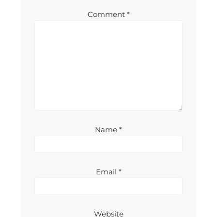
Comment
*
Name
*
Email
*
Website