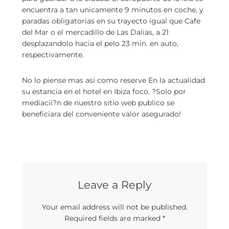
encuentra a tan unicamente 9 minutos en coche, y
paradas obligatorias en su trayecto igual que Cafe
del Mar o el mercadillo de Las Dalias, a 21
desplazandolo hacia el pelo 23 min. en auto,
respectivamente.
No lo piense mas asi­ como reserve En la actualidad
su estancia en el hotel en Ibiza foco. ?Solo por
mediacii?n de nuestro sitio web publico se
beneficiara del conveniente valor asegurado!
Leave a Reply
Your email address will not be published.
Required fields are marked
*