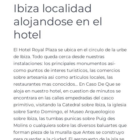
Ibiza localidad
alojandose en el
hotel
El Hotel Royal Plaza se ubica en el circulo de la urbe
de Ibiza. Todo queda cerca desde nuestras
instalaciones: los principales monumentos asi­
como puntos de interes turisticos, las comercios
sobre artesania asi­ como arti­culos locales, las
restaurantes mas conocidos… En Caso De Que se
aloja en nuestro hotel, en cuestion de minutos se
encontrara en las calles empedradas del casco
primitivo, visitando la Catedral sobre Ibiza, la iglesia
sobre Santo Domingo, el Museo Arqueologico
sobre Ibiza, las tumbas punicas sobre Puig des
Molins o cualquiera sobre las diversos baluartes que
forman pieza de la muralla que Antes se construyo
para guardar a la ciudad. El aeropuerto de la isla se