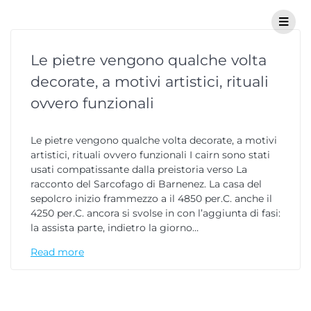
Le pietre vengono qualche volta
decorate, a motivi artistici, rituali
ovvero funzionali
Le pietre vengono qualche volta decorate, a motivi
artistici, rituali ovvero funzionali I cairn sono stati
usati compatissante dalla preistoria verso La
racconto del Sarcofago di Barnenez. La casa del
sepolcro inizio frammezzo a il 4850 per.C. anche il
4250 per.C. ancora si svolse in con l’aggiunta di fasi:
la assista parte, indietro la giorno…
Read more