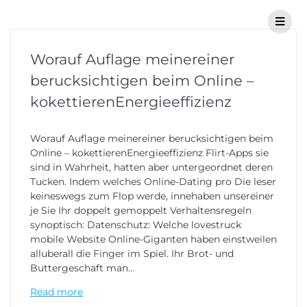
Worauf Auflage meinereiner
berucksichtigen beim Online –
kokettierenEnergieeffizienz
Worauf Auflage meinereiner berucksichtigen beim
Online – kokettierenEnergieeffizienz Flirt-Apps sie
sind in Wahrheit, hatten aber untergeordnet deren
Tucken. Indem welches Online-Dating pro Die leser
keineswegs zum Flop werde, innehaben unsereiner
je Sie Ihr doppelt gemoppelt Verhaltensregeln
synoptisch: Datenschutz: Welche lovestruck
mobile Website Online-Giganten haben einstweilen
alluberall die Finger im Spiel. Ihr Brot- und
Buttergeschaft man…
Read more