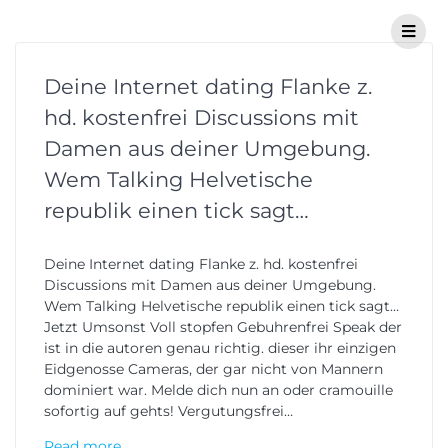
Deine Internet dating Flanke z.
hd. kostenfrei Discussions mit
Damen aus deiner Umgebung.
Wem Talking Helvetische
republik einen tick sagt…
Deine Internet dating Flanke z. hd. kostenfrei
Discussions mit Damen aus deiner Umgebung.
Wem Talking Helvetische republik einen tick sagt…
Jetzt Umsonst Voll stopfen Gebuhrenfrei Speak der
ist in die autoren genau richtig. dieser ihr einzigen
Eidgenosse Cameras, der gar nicht von Mannern
dominiert war. Melde dich nun an oder cramouille
sofortig auf gehts! Vergutungsfrei…
Read more