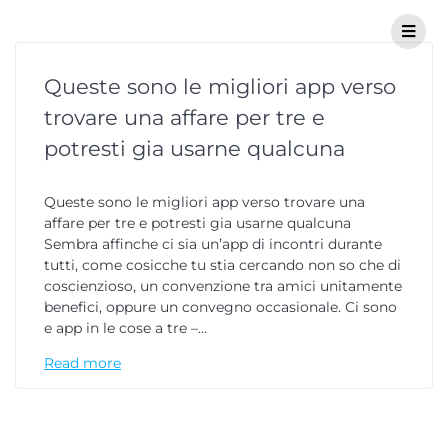
Queste sono le migliori app verso
trovare una affare per tre e
potresti gia usarne qualcuna
Queste sono le migliori app verso trovare una
affare per tre e potresti gia usarne qualcuna
Sembra affinche ci sia un’app di incontri durante
tutti, come cosicche tu stia cercando non so che di
coscienzioso, un convenzione tra amici unitamente
benefici, oppure un convegno occasionale. Ci sono
e app in le cose a tre –…
Read more