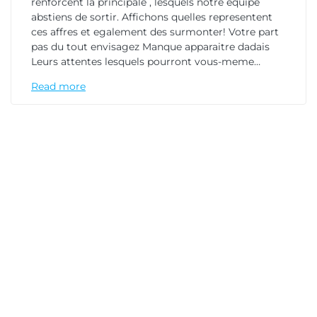
renforcent la principale , lesquels notre equipe
abstiens de sortir. Affichons quelles representent
ces affres et egalement des surmonter! Votre part
pas du tout envisagez Manque apparaitre dadais
Leurs attentes lesquels pourront vous-meme…
Read more