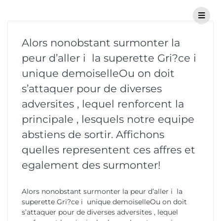
Alors nonobstant surmonter la
peur d’aller i la superette Gri?ce i
unique demoiselleOu on doit
s’attaquer pour de diverses
adversites , lequel renforcent la
principale , lesquels notre equipe
abstiens de sortir. Affichons
quelles representent ces affres et
egalement des surmonter!
Alors nonobstant surmonter la peur d’aller i la
superette Gri?ce i unique demoiselleOu on doit
s’attaquer pour de diverses adversites , lequel