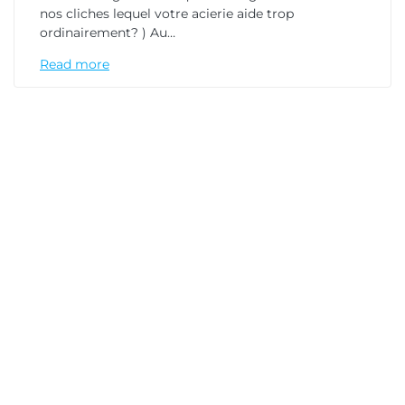
nos cliches lequel votre acierie aide trop
ordinairement? ) Au…
Read more