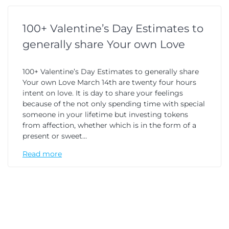
100+ Valentine’s Day Estimates to
generally share Your own Love
100+ Valentine’s Day Estimates to generally share
Your own Love March 14th are twenty four hours
intent on love. It is day to share your feelings
because of the not only spending time with special
someone in your lifetime but investing tokens
from affection, whether which is in the form of a
present or sweet…
Read more