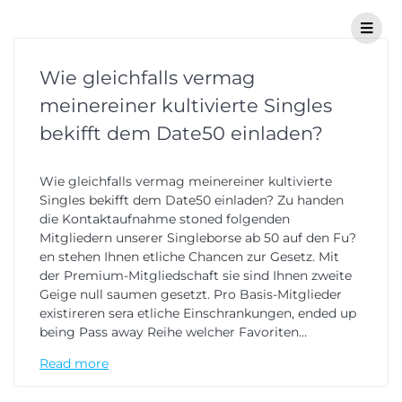
Wie gleichfalls vermag
meinereiner kultivierte Singles
bekifft dem Date50 einladen?
Wie gleichfalls vermag meinereiner kultivierte
Singles bekifft dem Date50 einladen? Zu handen
die Kontaktaufnahme stoned folgenden
Mitgliedern unserer Singleborse ab 50 auf den Fu?
en stehen Ihnen etliche Chancen zur Gesetz. Mit
der Premium-Mitgliedschaft sie sind Ihnen zweite
Geige null saumen gesetzt. Pro Basis-Mitglieder
existireren sera etliche Einschrankungen, ended up
being Pass away Reihe welcher Favoriten…
Read more